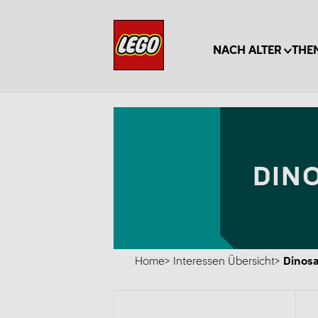
NACH ALTER
THE
DIN
Home
Interessen Übersicht
Dinosa