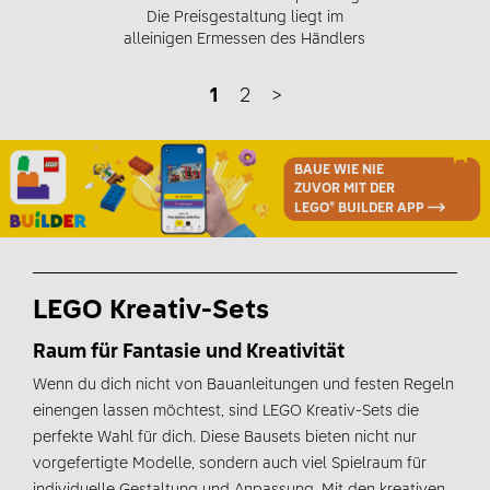
Die Preisgestaltung liegt im
alleinigen Ermessen des Händlers
1
2
>
BAUE WIE NIE
ZUVOR MIT DER
LEGO® BUILDER APP
LEGO Kreativ-Sets
Raum für Fantasie und Kreativität
Wenn du dich nicht von Bauanleitungen und festen Regeln
einengen lassen möchtest, sind LEGO Kreativ-Sets die
perfekte Wahl für dich. Diese Bausets bieten nicht nur
vorgefertigte Modelle, sondern auch viel Spielraum für