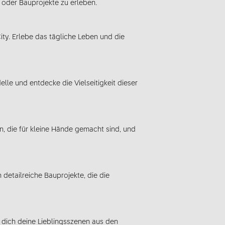
 oder Bauprojekte zu erleben.
City. Erlebe das tägliche Leben und die
lle und entdecke die Vielseitigkeit dieser
, die für kleine Hände gemacht sind, und
 detailreiche Bauprojekte, die die
 dich deine Lieblingsszenen aus den