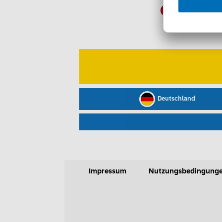
Deutschland
Impressum
Nutzungsbedingung