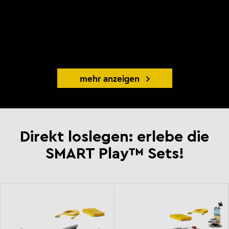
mehr anzeigen
Direkt loslegen: erlebe die
SMART Play™ Sets!