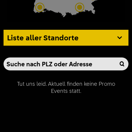
Liste aller Standorte
Tut uns leid. Aktuell finden keine Promo
Events statt.