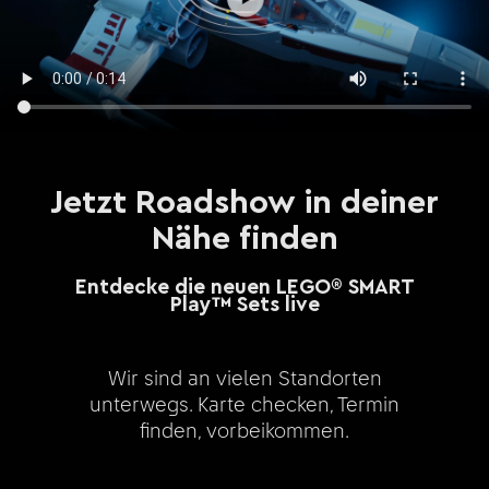
Jetzt Roadshow in deiner
Nähe finden
Entdecke die neuen LEGO® SMART
Play™ Sets live
Wir sind an vielen Standorten
unterwegs. Karte checken, Termin
finden, vorbeikommen.