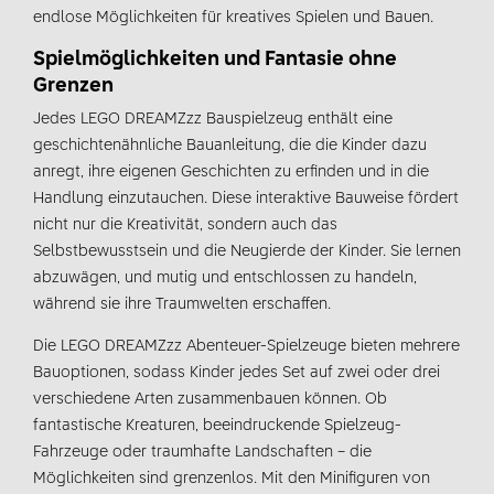
endlose Möglichkeiten für kreatives Spielen und Bauen.
Spielmöglichkeiten und Fantasie ohne
Grenzen
Jedes LEGO DREAMZzz Bauspielzeug enthält eine
geschichtenähnliche Bauanleitung, die die Kinder dazu
anregt, ihre eigenen Geschichten zu erfinden und in die
Handlung einzutauchen. Diese interaktive Bauweise fördert
nicht nur die Kreativität, sondern auch das
Selbstbewusstsein und die Neugierde der Kinder. Sie lernen
abzuwägen, und mutig und entschlossen zu handeln,
während sie ihre Traumwelten erschaffen.
Die LEGO DREAMZzz Abenteuer-Spielzeuge bieten mehrere
Bauoptionen, sodass Kinder jedes Set auf zwei oder drei
verschiedene Arten zusammenbauen können. Ob
fantastische Kreaturen, beeindruckende Spielzeug-
Fahrzeuge oder traumhafte Landschaften – die
Möglichkeiten sind grenzenlos. Mit den Minifiguren von