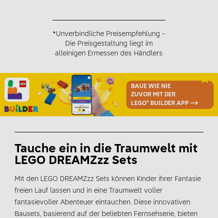
*Unverbindliche Preisempfehlung -
Die Preisgestaltung liegt im
alleinigen Ermessen des Händlers
BAUE WIE NIE
ZUVOR MIT DER
LEGO® BUILDER APP
Tauche ein in die Traumwelt mit
LEGO DREAMZzz Sets
Mit den LEGO DREAMZzz Sets können Kinder ihrer Fantasie
freien Lauf lassen und in eine Traumwelt voller
fantasievoller Abenteuer eintauchen. Diese innovativen
Bausets, basierend auf der beliebten Fernsehserie, bieten